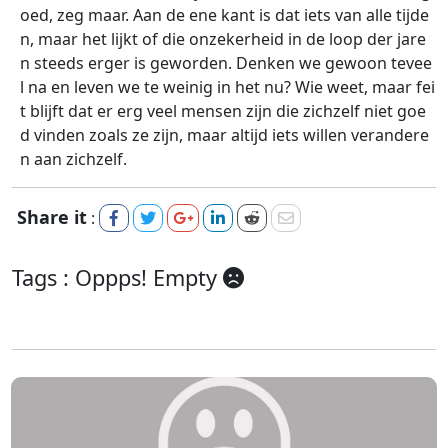
oed, zeg maar. Aan de ene kant is dat iets van alle tijde
n, maar het lijkt of die onzekerheid in de loop der jare
n steeds erger is geworden. Denken we gewoon tevee
l na en leven we te weinig in het nu? Wie weet, maar fei
t blijft dat er erg veel mensen zijn die zichzelf niet goe
d vinden zoals ze zijn, maar altijd iets willen verandere
n aan zichzelf.
Share it
:
Tags :
Oppps! Empty