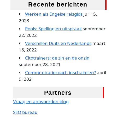
Recente berichten
Werken als Engelse reisgids
juli 15,
2023
Pools: Spelling en uitspraak
september
22, 2022
Verschillen Duits en Nederlands
maart
16, 2022
Citotrainers: de zin en de onzin
september 28, 2021
Communicatiecoach inschakelen?
april
9, 2021
Partners
Vraag en antwoorden blog
SEO bureau