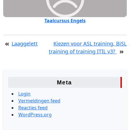
Taalcursus Engels
Laaggelett
Kiezen voor ASL training, BiSL
training of training ITIL v3?
Meta
Login
Vermeldingen feed
Reacties feed
WordPress.org